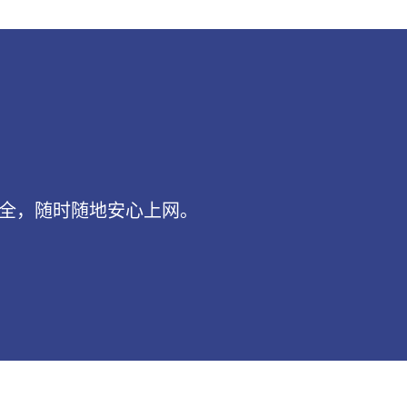
安全，随时随地安心上网。