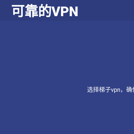
可靠的VPN
选择梯子vpn，