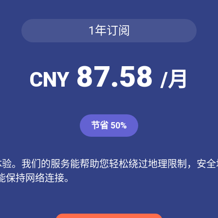
1年订阅
87.58
CNY
/月
节省 50%
N体验。我们的服务能帮助您轻松绕过地理限制，安全
能保持网络连接。