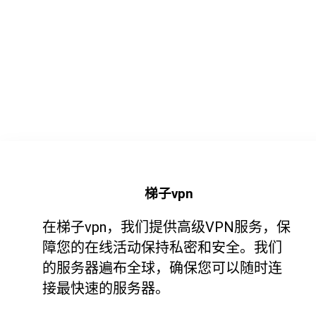
梯子vpn
在梯子vpn，我们提供高级VPN服务，保
障您的在线活动保持私密和安全。我们
的服务器遍布全球，确保您可以随时连
接最快速的服务器。