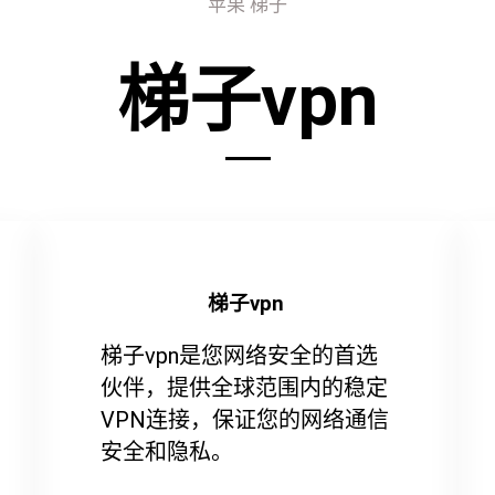
苹果 梯子
梯子vpn
梯子vpn
梯子vpn是您网络安全的首选
伙伴，提供全球范围内的稳定
VPN连接，保证您的网络通信
安全和隐私。