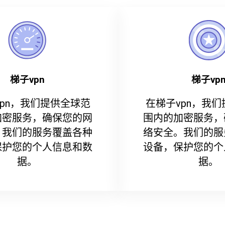
梯子vpn
梯子vp
vpn，我们提供全球范
在梯子vpn，我
加密服务，确保您的网
围内的加密服务，
。我们的服务覆盖各种
络安全。我们的服
保护您的个人信息和数
设备，保护您的个
据。
据。