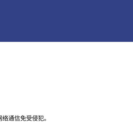
的网络通信免受侵犯。