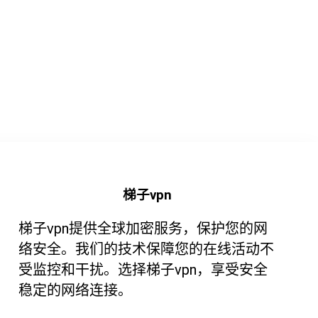
梯子vpn
梯子vpn提供全球加密服务，保护您的网
络安全。我们的技术保障您的在线活动不
受监控和干扰。选择梯子vpn，享受安全
稳定的网络连接。