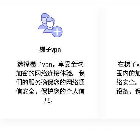
梯子vpn
选择梯子vpn，享受全球
在梯子
加密的网络连接体验。我
围内的
们的服务确保您的网络通
络安全
信安全，保护您的个人信
设备，
息。