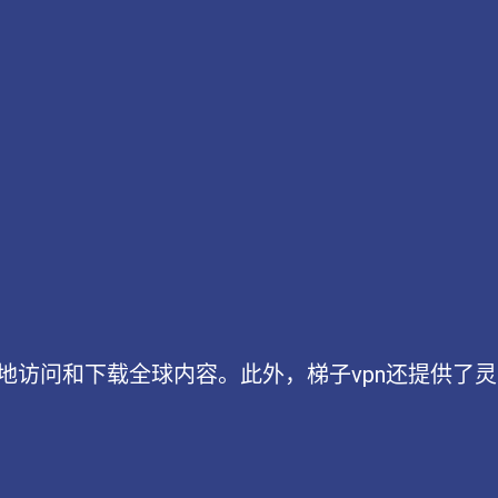
地访问和下载全球内容。此外，梯子vpn还提供了灵