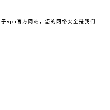
梯子vpn官方网站，您的网络安全是我们