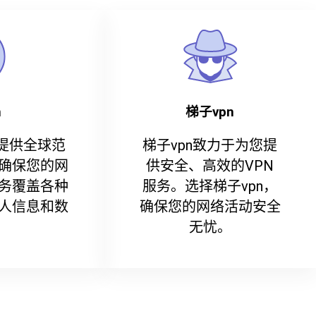
n
梯子vpn
们提供全球范
梯子vpn致力于为您提
确保您的网
供安全、高效的VPN
务覆盖各种
服务。选择梯子vpn，
人信息和数
确保您的网络活动安全
无忧。