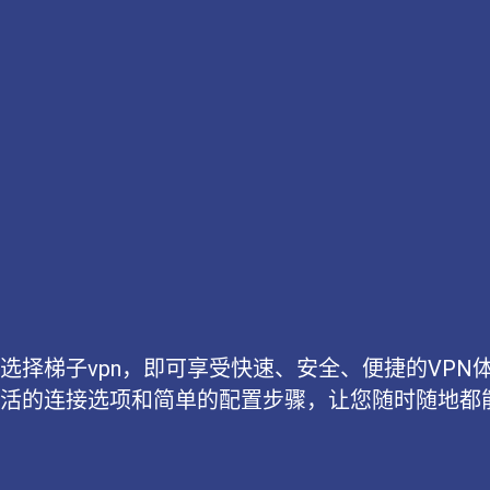
选择梯子vpn，即可享受快速、安全、便捷的VP
活的连接选项和简单的配置步骤，让您随时随地都