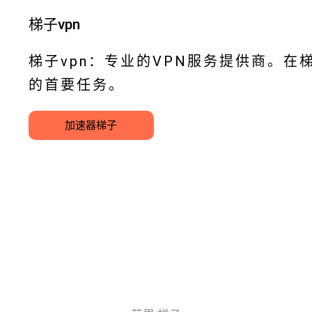
梯子vpn
梯子vpn：专业的VPN服务提供商。在
的首要任务。
加速器梯子