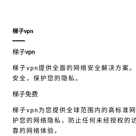
梯子vpn
梯子vpn
梯子vpn提供全面的网络安全解决方案
安全，保护您的隐私。
梯子免费
梯子vpn为您提供全球范围内的高标准
护您的网络隐私，防止任何未经授权的访
靠的网络体验。