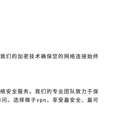
。我们的加密技术确保您的网络连接始终
网络安全服务。我们的专业团队致力于保
问。选择梯子vpn，享受最安全、最可