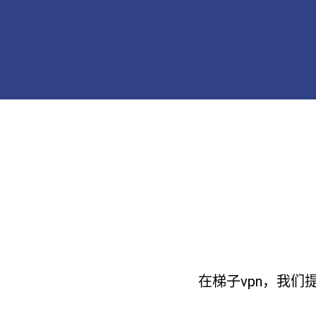
在梯子vpn，我们