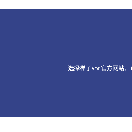
选择梯子vpn官方网站